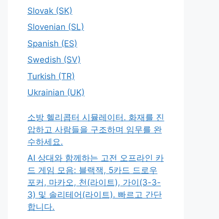
Slovak (SK)
Slovenian (SL)
Spanish (ES)
Swedish (SV)
Turkish (TR)
Ukrainian (UK)
소방 헬리콥터 시뮬레이터. 화재를 진
압하고 사람들을 구조하며 임무를 완
수하세요.
AI 상대와 함께하는 고전 오프라인 카
드 게임 모음: 블랙잭, 5카드 드로우
포커, 마카오, 천(라이트), 가이(3-3-
3) 및 솔리테어(라이트). 빠르고 간단
합니다.