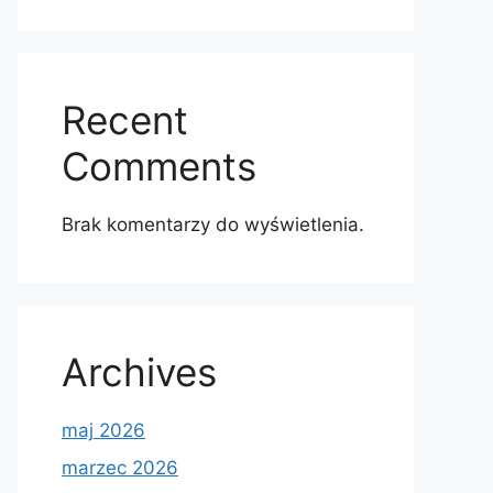
Recent
Comments
Brak komentarzy do wyświetlenia.
Archives
maj 2026
marzec 2026