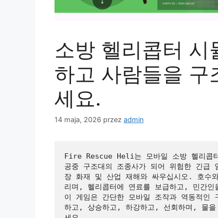
소방 헬리콥터 시
하고 사람들을 구
세요.
14 maja, 2026
przez
admin
Fire Rescue Heli는 모바일 소방 헬
공중 구조대의 조종사가 되어 위험한 긴급 임
장 화재 및 산업 재해와 싸우십시오. 호수
리며, 헬리콥터에 연료를 보급하고, 민간인
이 게임은 간단한 모바일 조작과 역동적인 
하고, 상승하고, 하강하고, 선회하며, 물
세요.