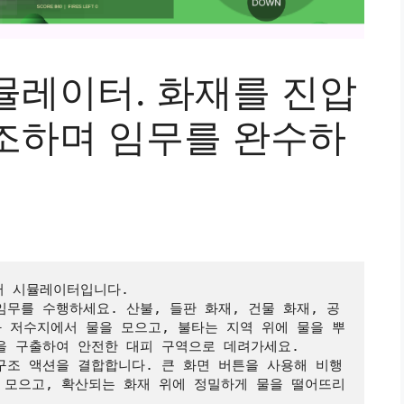
뮬레이터. 화재를 진압
조하며 임무를 완수하
리콥터 시뮬레이터입니다.
무를 수행하세요. 산불, 들판 화재, 건물 화재, 공
와 저수지에서 물을 모으고, 불타는 지역 위에 물을 뿌
을 구출하여 안전한 대피 구역으로 데려가세요.
구조 액션을 결합합니다. 큰 화면 버튼을 사용해 비행
을 모으고, 확산되는 화재 위에 정밀하게 물을 떨어뜨리