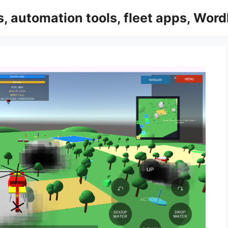
, automation tools, fleet apps, Word