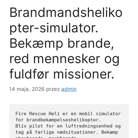
Brandmandsheliko
pter-simulator.
Bekæmp brande,
red mennesker og
fuldfør missioner.
14 maja, 2026
przez
admin
Fire Rescue Heli er en mobil simulator 
for brandbekæmpelseshelikopter.
Bliv pilot for en luftredningsenhed og 
tag på farlige nødsituationer. Bekæmp 