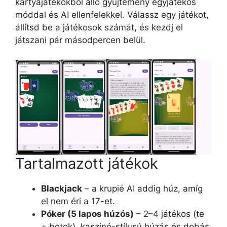
kártyajátékokból álló gyűjtemény egyjátékos
móddal és AI ellenfelekkel. Válassz egy játékot,
állítsd be a játékosok számát, és kezdj el
játszani pár másodpercen belül.
Tartalmazott játékok
Blackjack
– a krupié AI addig húz, amíg
el nem éri a 17-et.
Póker (5 lapos húzós)
– 2–4 játékos (te
+ botok), kaszinó-stílusú húzás és dobás.