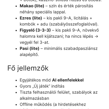
Makao (lite)
– szín és érték párosítás
néhány speciális lappal.
Ezres (lite)
– kis pakli 9–A, licitálás +
kombók + adu (szabályösszefoglalóval).
Figyelő (3-3-3)
– kis pakli 9–A, növekvő
halomra kell kijátszani; ha nincs lépés →
vegyél fel 3-at.
Pasi (lite)
– minimális szabadpasziánsz
alapépítő.
Fő jellemzők
Egyjátékos mód
AI ellenfelekkel
Gyors „Új játék” indítás
Tiszta felhasználói felület, szabályok az
alkalmazásban
Offline működés (a hirdetésekhez